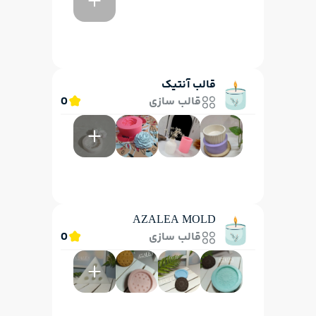
قالب آنتیک
قالب سازی
0
AZALEA MOLD
قالب سازی
0