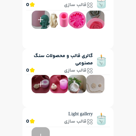
قالب سازی
0
گالری قالب و محصولات سنگ
مصنوعی
قالب سازی
0
Light gallery
قالب سازی
0