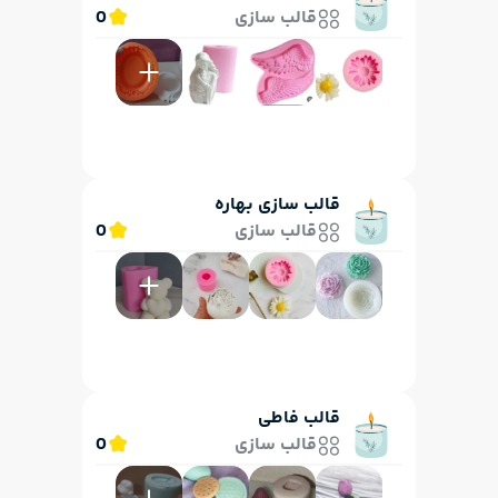
قالب سازی
0
قالب سازی بهاره
قالب سازی
0
قالب فاطی
قالب سازی
0