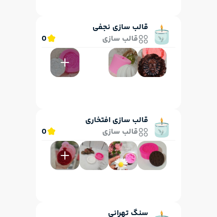
قالب سازی نجفی
قالب سازی
0
قالب سازی افتخاری
قالب سازی
0
سنگ تهرانی