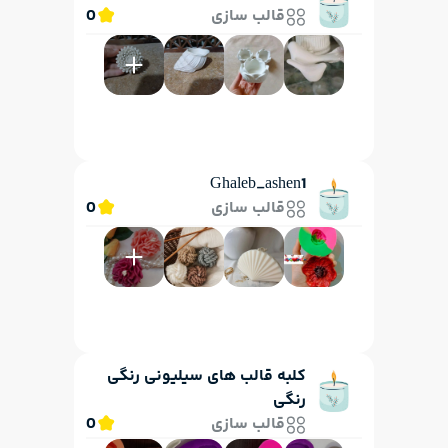
قالب سازی
0
Ghaleb_ashen1
قالب سازی
0
کلبه قالب های سیلیونی رنگی
رنگی
قالب سازی
0